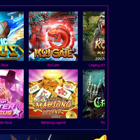
e Zeus
Koi Gate
Legacy of Kong Maxways
ter Zeus
Mahjong Legend
The Crypt