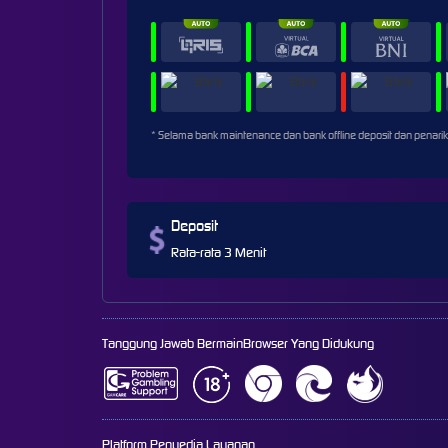
* Selama bank maintenance dan bank offline deposit dan penarik
Deposit
Rata-rata 3 Menit
Tanggung Jawab Bermain
Browser Yang Didukung
Platform Penyedia Layanan