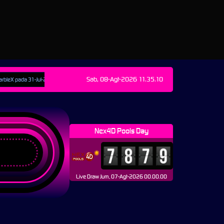
Sab, 08-Agt-2026 11.35.10
a 31-Jul-2026 dari 00.00.00 sampai 31-Jul-2027 00.00.00. Selama waktu ini, MarbleX permaina
Nex4D Pools Day
Live Draw Jum, 07-Agt-2026 00.00.00