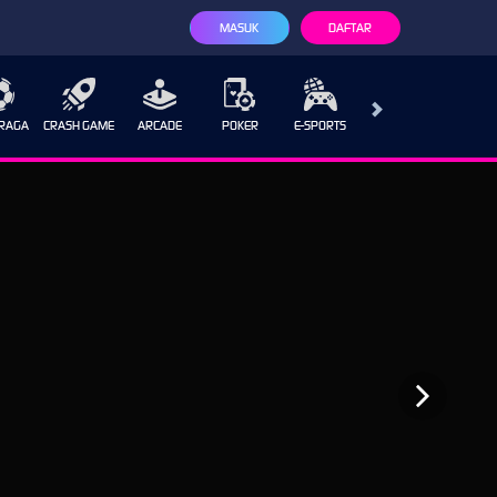
MASUK
DAFTAR
RAGA
CRASH GAME
ARCADE
POKER
E-SPORTS
SABUNG AYAM
PROMO