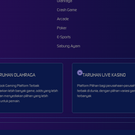
Olahraga
Crash Game
Arcade
Poker
E-Sports
Sabung Ayam
RUHAN OLAHRAGA
TARUHAN LIVE KASINO
ook Gaming Platform Terbaik
Platform Pilihan bagi perusahaan-perusa
kan lebih banyak game, odds yang lebih
terbaik di dunia, dengan pilihan variasi g
 dan menyediakan pilihan yang lebih
terbanyak
untuk pemain.