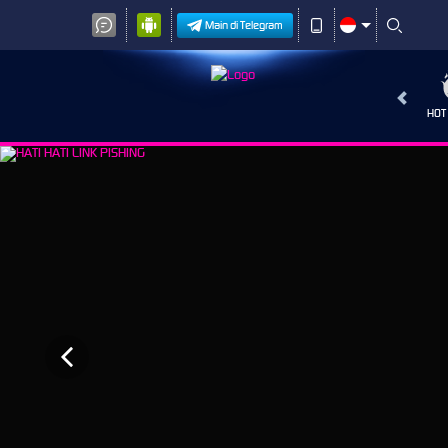
Main di Telegram
HOT