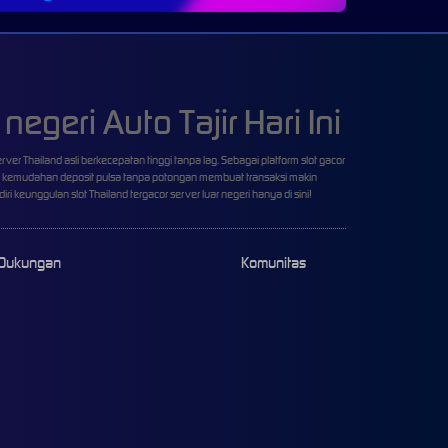
egeri Auto Tajir Hari Ini
 Thailand asli berkecepatan tinggi tanpa lag. Sebagai platform slot gacor
ara kemudahan deposit pulsa tanpa potongan membuat transaksi makin
i keunggulan slot Thailand tergacor server luar negeri hanya di sini!
Dukungan
Komunitas