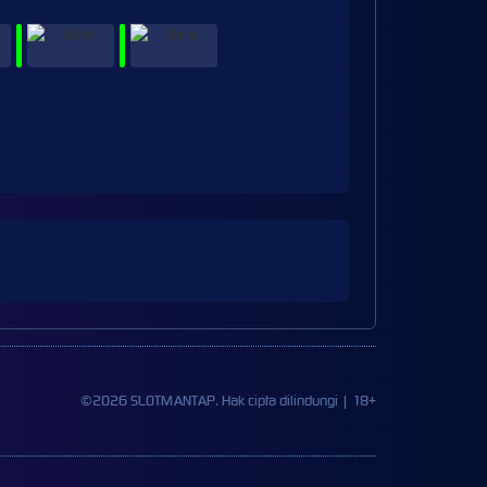
©2026 SLOTMANTAP. Hak cipta dilindungi | 18+