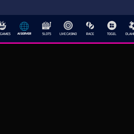
 GAMES
AI SERVER
SLOTS
LIVE CASINO
RACE
TOGEL
OLAH