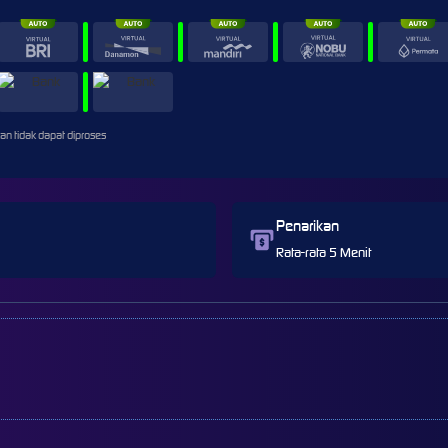
an tidak dapat diproses
Penarikan
Rata-rata 5 Menit